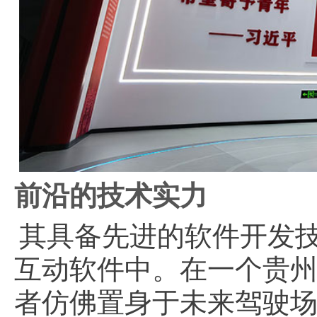
前沿的技术实力
其具备先进的软件开发
互动软件中。在一个贵州
者仿佛置身于未来驾驶