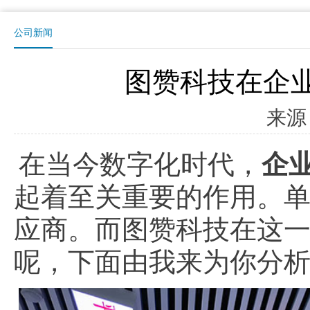
公司新闻
图赞科技在企
来源
在当今数字化时代，
企
起着至关重要的作用。
应商。而图赞科技在这
呢，下面由我来为你分