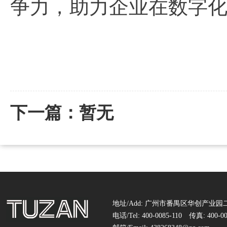
争力，助力企业在数字
下一篇：暂无
地址/Add: 广州市番禺区华创产业园二
电话/Tel: 400-0085-110 传真: 400-00