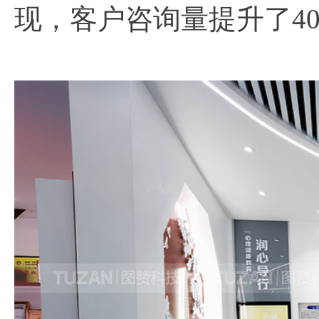
现，客户咨询量提升了4