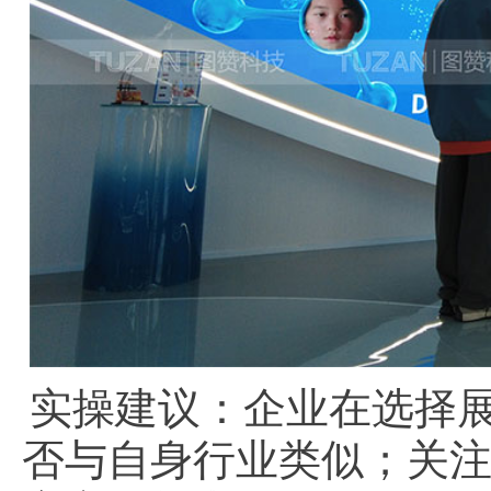
实操建议：企业在选择
否与自身行业类似；关