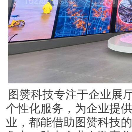
图赞科技专注于企业展
个性化服务，为企业提
业，都能借助图赞科技