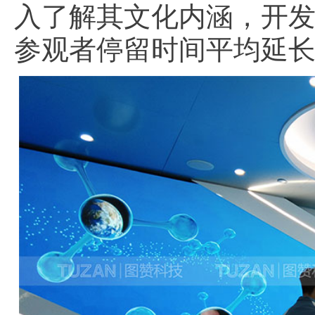
入了解其文化内涵，开
参观者停留时间平均延