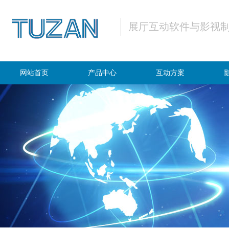
展厅互动软件与影视
网站首页
产品中心
互动方案