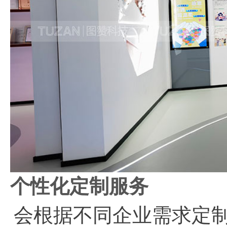
个性化定制服务
会根据不同企业需求定