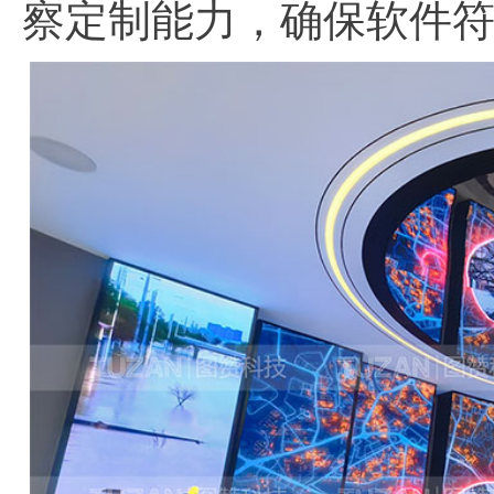
察定制能力，确保软件