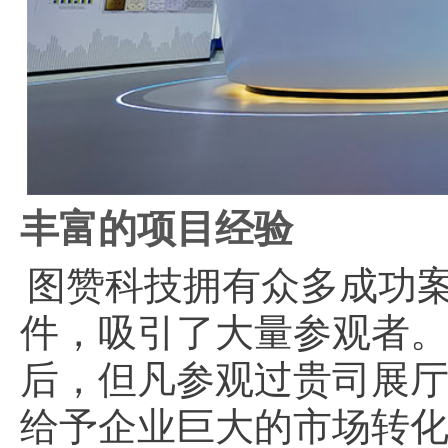
丰富的项目经验
图赞科技拥有众多成功
件，吸引了大量参观者
后，但凡参观过贵司展
给予企业巨大的市场转