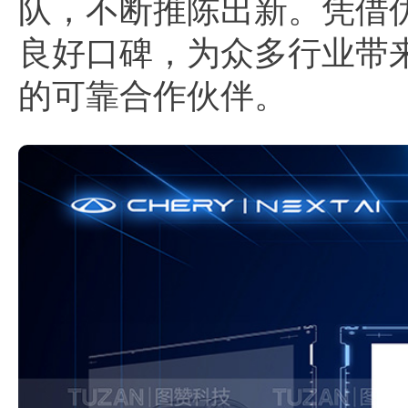
队，不断推陈出新。凭借
良好口碑，为众多行业带
的可靠合作伙伴。