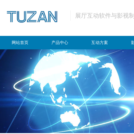
展厅互动软件与影视
网站首页
产品中心
互动方案