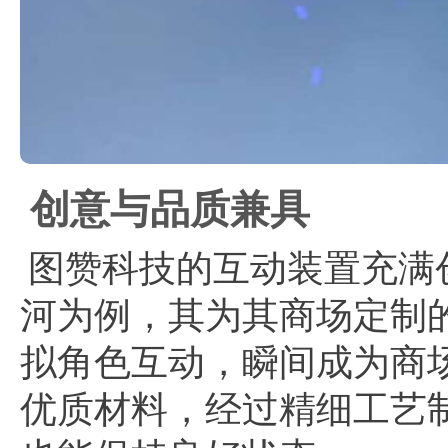
创意与品质兼具
图赞科技的互动装置充满
河为例，其为其商场定制
拟角色互动，瞬间成为商
优质材料，经过精细工艺