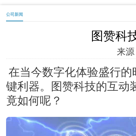
公司新闻
图赞科
来源
在当今数字化体验盛行的
键利器。图赞科技的互动
竟如何呢？