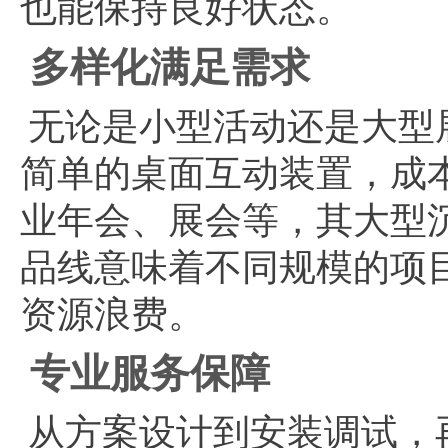
也能保持良好状态。
多样化满足需求
无论是小型活动还是大型
简单的桌面互动装置，成
业年会、展会等，其大型
品线意味着不同规模的项
资源浪费。
专业服务保障
从方案设计到安装调试，