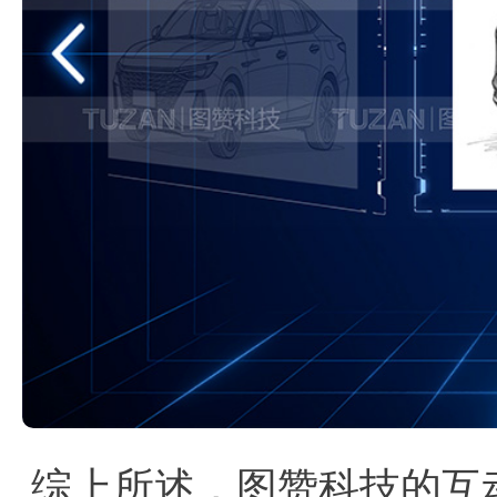
综上所述，图赞科技的互