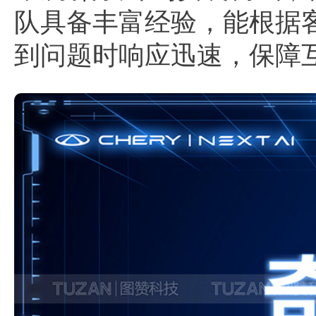
队具备丰富经验，能根据
到问题时响应迅速，保障