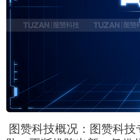
图赞科技概况：图赞科技