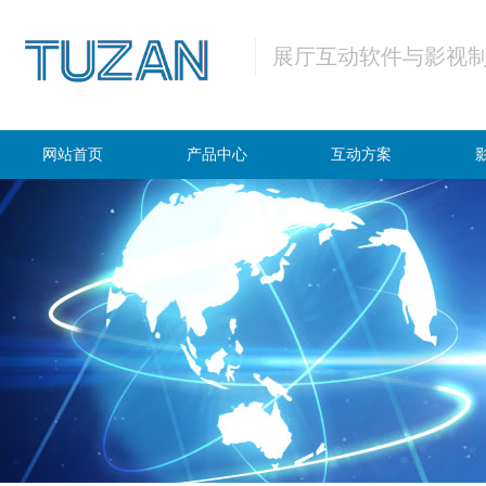
展厅互动软件与影视
网站首页
产品中心
互动方案