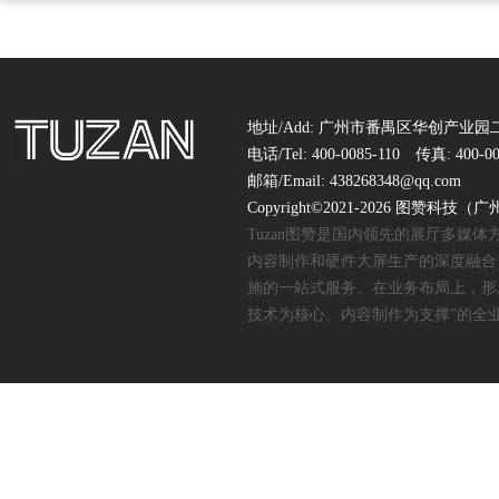
地址/Add: 广州市番禺区华创产业园二
电话/Tel: 400-0085-110 传真: 400-00
邮箱/Email: 438268348@qq.com
Copyright©2021-2026 图赞
Tuzan图赞是国内领先的展厅多媒
内容制作和硬件大屏生产的深度融合
施的一站式服务。在业务布局上，形
技术为核心、内容制作为支撑”的全