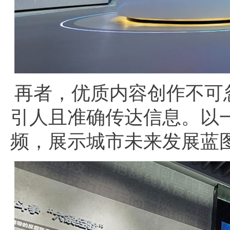
再者，优质内容创作不可
引人且准确传达信息。以
频，展示城市未来发展蓝