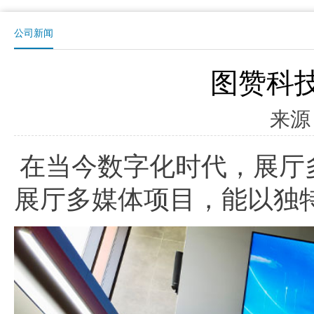
公司新闻
图赞科
来源
在当今数字化时代，展厅
展厅多媒体项目，能以独