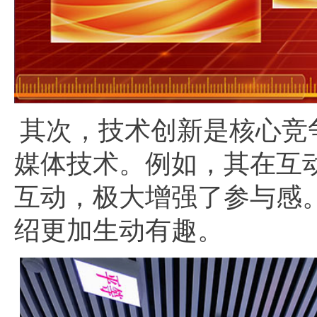
其次，技术创新是核心竞
媒体技术。例如，其在互
互动，极大增强了参与感
绍更加生动有趣。