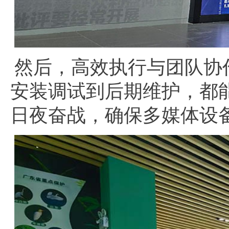
然后，高效执行与团队协
安装调试到后期维护，都
日夜奋战，确保多媒体设