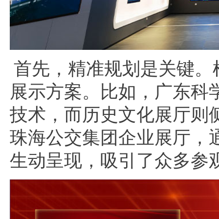
首先，精准规划是关键。
展示方案。比如，广东科
技术，而历史文化展厅则
珠海公交集团企业展厅，
生动呈现，吸引了众多参