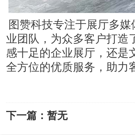
图赞科技专注于展厅多媒
业团队，为众多客户打造
感十足的企业展厅，还是
全方位的优质服务，助力
下一篇：暂无