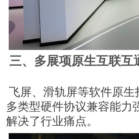
三、多展项原生互联互
飞屏、滑轨屏等软件原生
多类型硬件协议兼容能力
解决了行业痛点。