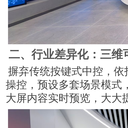
二、行业差异化：三维
摒弃传统按键式中控，依
操控，预设多套场景模式
大屏内容实时预览，大大