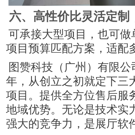
六、高性价比灵活定制
可承接大型项目，也可做
项目预算匹配方案，适配
图赞科技（广州）有限公
年，从创立之初就定下三
项目。提供全方位售后服
地域优势。无论是技术实
强大的竞争力，是展厅软