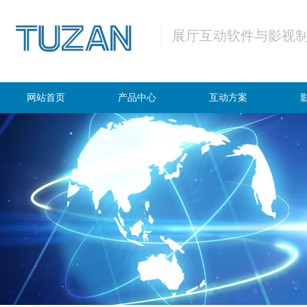
展厅互动软件与影视
网站首页
产品中心
互动方案