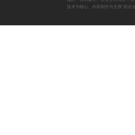
技术为核心、内容制作为支撑”的全