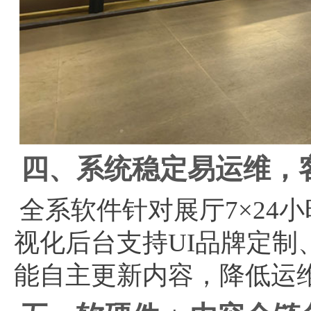
四、系统稳定易运维，
全系软件针对展厅7×24
视化后台支持UI品牌定
能自主更新内容，降低运