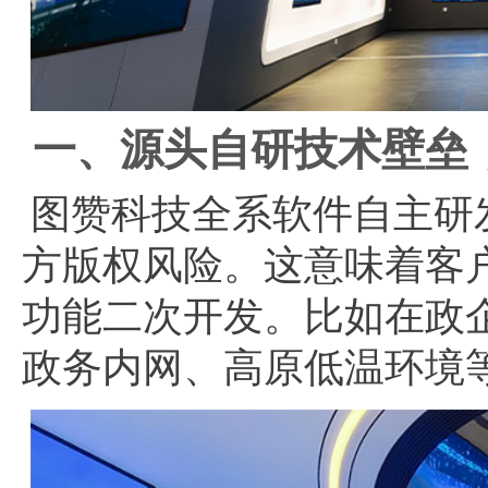
一、源头自研技术壁垒
图赞科技全系软件自主研
方版权风险。这意味着客
功能二次开发。比如在政
政务内网、高原低温环境