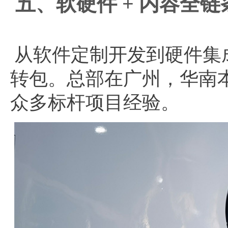
五、软硬件 + 内容全
从软件定制开发到硬件集
转包。总部在广州，华南
众多标杆项目经验。