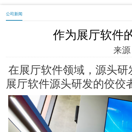
公司新闻
作为展厅软件
来源
在展厅软件领域，源头研
展厅软件源头研发的佼佼