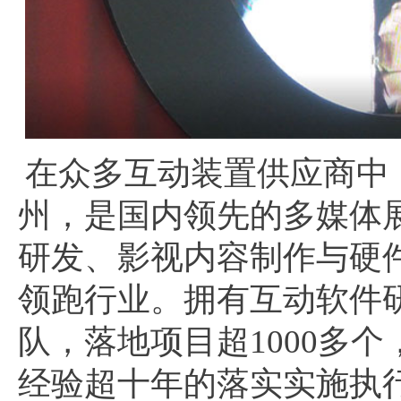
在众多互动装置供应商中，
州，是国内领先的多媒体
研发、影视内容制作与硬
领跑行业。拥有互动软件研
队，落地项目超1000多
经验超十年的落实实施执