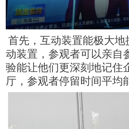
首先，互动装置能极大地
动装置，参观者可以亲自
验能让他们更深刻地记住
厅，参观者停留时间平均能