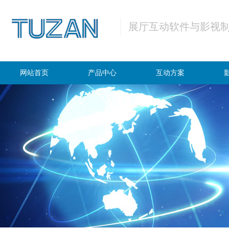
展厅互动软件与影视
网站首页
产品中心
互动方案