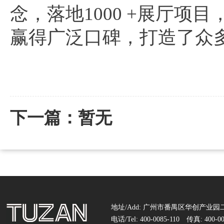
念，落地1000 +展厅
赢得广泛口碑，打造了众
下一篇：暂无
地址/Add: 广州市番禺区华创产业园二
电话/Tel: 400-0085-110 传真: 400-00