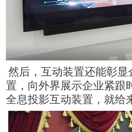
然后，互动装置还能彰显
置，向外界展示企业紧跟
全息投影互动装置，就给