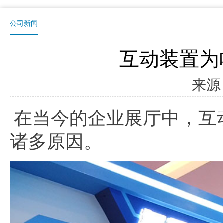
公司新闻
互动装置为
来源
在当今的企业展厅中，互
诸多原因。