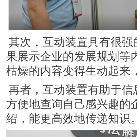
其次，互动装置具有很强
果展示企业的发展规划等
枯燥的内容变得生动起来
再者，互动装置有助于信
方便地查询自己感兴趣的
绍，能更高效地传递知识