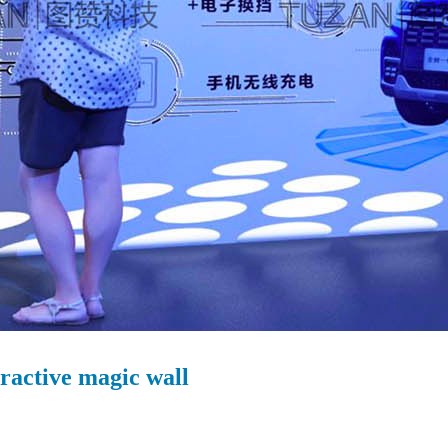
eractive magic wall