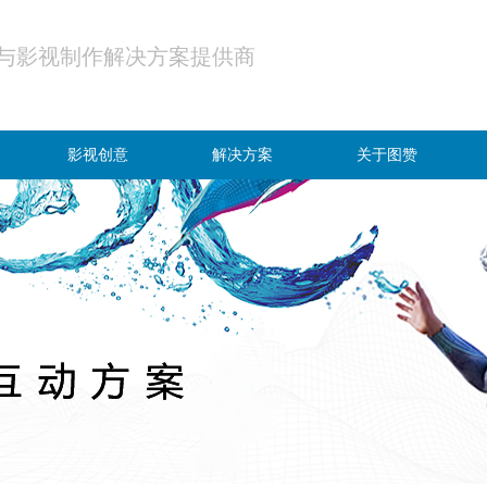
与影视制作解决方案提供商
影视创意
解决方案
关于图赞