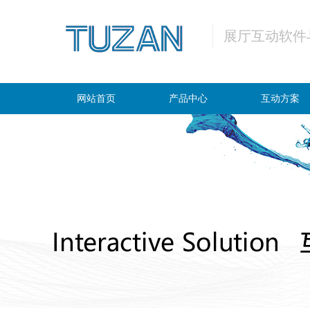
展厅互动软件
网站首页
产品中心
互动方案