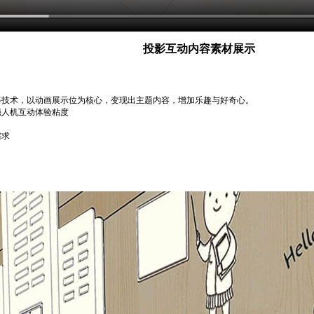
投影互动内容素材展示
等技术，以动画展示位为核心，变现出主题内容，增加乐趣与好奇心。
强人机互动体验粘度
需求