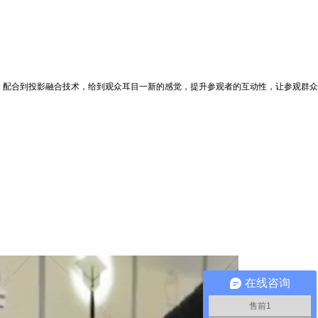
，配合到投影融合技术，给到观众耳目一新的感觉，提升参观者的互动性，让参观群众
在线咨询
售前1