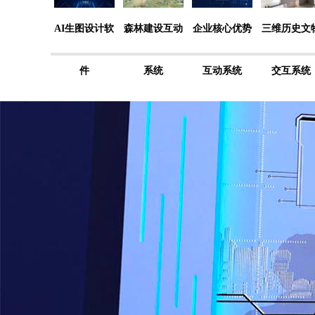
AI生图设计软
森林建设互动
企业核心优势
三维历史文
件
系统
互动系统
交互系统