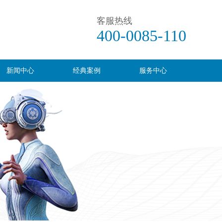
客服热线
400-0085-110
新闻中心
经典案例
服务中心