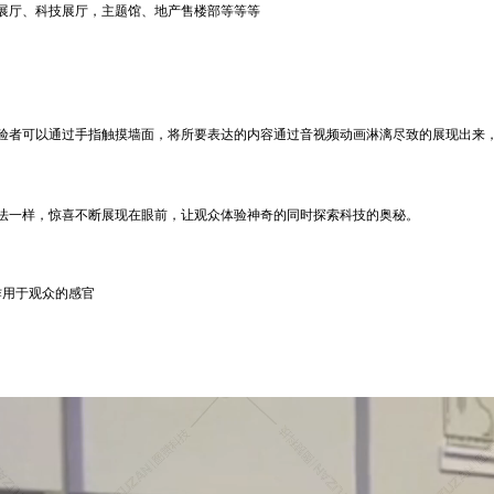
展厅、科技展厅，主题馆、地产售楼部等等等
验者可以通过手指触摸墙面，将所要表达的内容通过音视频动画淋漓尽致的展现出来
法一样，惊喜不断展现在眼前，让观众体验神奇的同时探索科技的奥秘。
作用于观众的感官