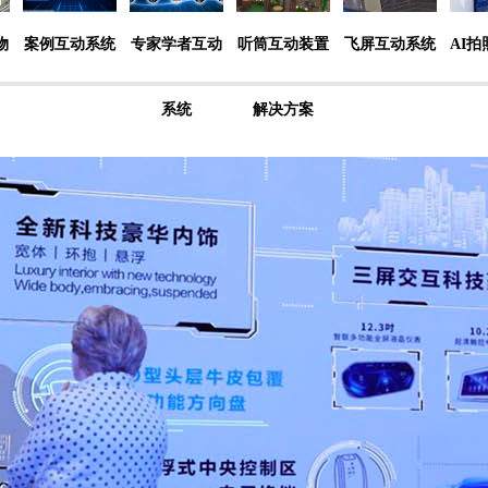
物
案例互动系统
专家学者互动
听筒互动装置
飞屏互动系统
AI
系统
解决方案